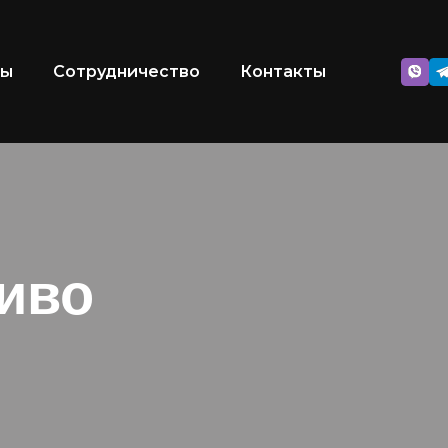
ры
Сотрудничество
Контакты
иво